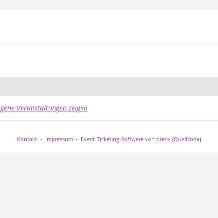
gene Veranstaltungen zeigen
Kontakt
Impressum
Event-Ticketing-Software von pretix
(
Quellcode
)