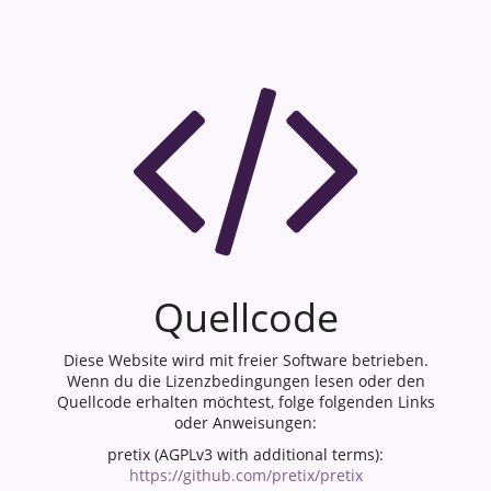
Quellcode
Diese Website wird mit freier Software betrieben.
Wenn du die Lizenzbedingungen lesen oder den
Quellcode erhalten möchtest, folge folgenden Links
oder Anweisungen:
pretix (AGPLv3 with additional terms):
https://github.com/pretix/pretix